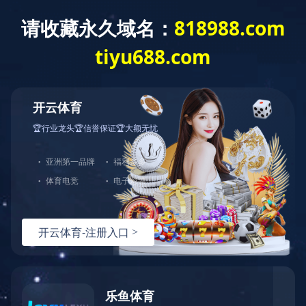
云开体育官方网站登录·（中国）官
网入口
液压升降平台，液压货梯，悬臂吊，电动平板车
业务咨询：13885122331
首 页
走进黔力
新闻动态
产品展示
云开体育官
方网站登录
·（中国）
官网入口